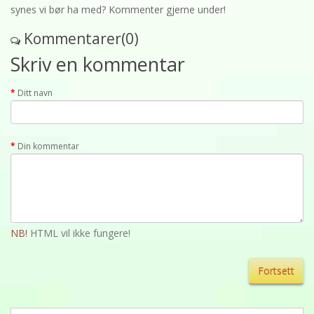
synes vi bør ha med? Kommenter gjerne under!
Kommentarer(0)
Skriv en kommentar
Ditt navn
Din kommentar
NB!
HTML vil ikke fungere!
Fortsett