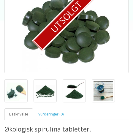
UTSOLGT
Beskrivelse
Vurderinger (0)
Økologisk spirulina tabletter.