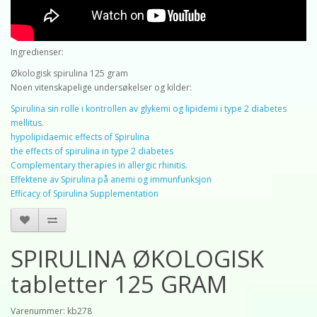
Ingredienser:
Økologisk spirulina 125 gram
Noen vitenskapelige undersøkelser og kilder:
Spirulina sin rolle i kontrollen av glykemi og lipidemi i type 2 diabetes
mellitus.
hypolipidaemic effects of Spirulina
the effects of spirulina in type 2 diabetes
Complementary therapies in allergic rhinitis.
Effektene av Spirulina på anemi og immunfunksjon
Efficacy of Spirulina Supplementation
SPIRULINA ØKOLOGISK
tabletter 125 GRAM
Varenummer: kb278