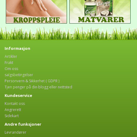
Informasjon
Artikler
Frakt
Om oss
salgsbetingelser
Personvern & Sikkerhet ( GDPR )
Tjen penger på din blogg eller nettsted
Kundeservice
Kontakt oss
Angrerett
Sidekart
Andre funksjoner
Levrandører