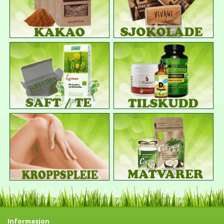
Informasjon