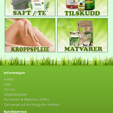
Informasjon
Artikler
Frakt
Om oss
salgsbetingelser
Personvern & Sikkerhet ( GDPR )
Tjen penger på din blogg eller nettsted
Kundeservice