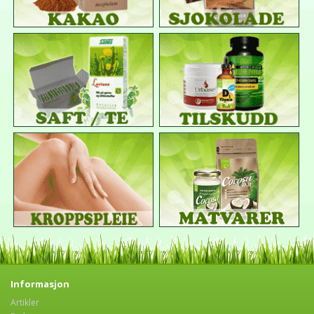
Informasjon
Artikler