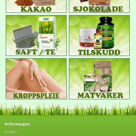
Informasjon
Artikler