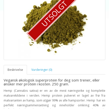
UTSOLGT
Beskrivelse
Vurderinger (0)
Vegansk økologisk superprotein for deg som trener, eller
ønsker mer protein i kosten. 250 gram.
Hemp (Cannabis sativa) er en av de mest næringsrike og komplette
matvarekildene i verden. Hemp protein pulveret er laget av frø fra
matvarianten av hamp, som utgjør 99% av alle hampsorter. Hemp har en
perfekt næringsammensetning og inneholder omkring 40% av