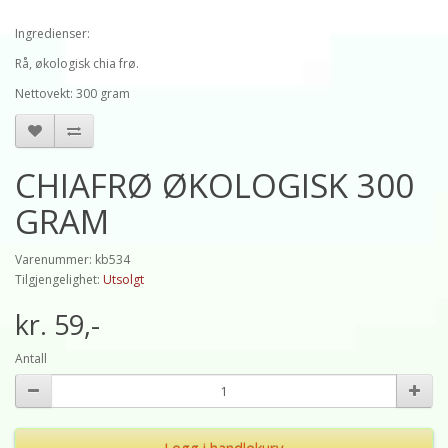
Ingredienser:
Rå, økologisk chia frø.
Nettovekt: 300 gram
CHIAFRØ ØKOLOGISK 300
GRAM
Varenummer: kb534
Tilgjengelighet:
Utsolgt
kr. 59,-
Antall