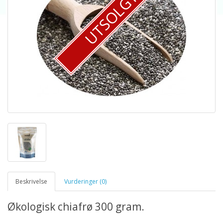
UTSOLGT
Beskrivelse
Vurderinger (0)
Økologisk chiafrø 300 gram.