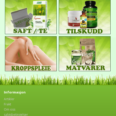
Informasjon
Artikler
Frakt
Om oss
salgsbetingelser