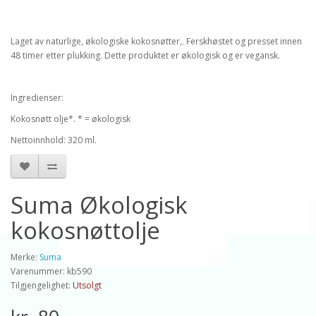
Laget av naturlige, økologiske kokosnøtter,. Ferskhøstet og presset innen
48 timer etter plukking. Dette produktet er økologisk og er vegansk.
Ingredienser:
Kokosnøtt olje*. * = økologisk
Nettoinnhold: 320 ml.
Suma Økologisk
kokosnøttolje
Merke:
Suma
Varenummer: kb590
Tilgjengelighet:
Utsolgt