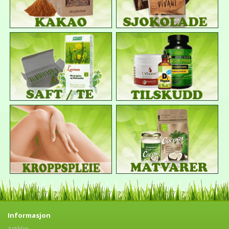
Informasjon
Artikler