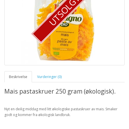
UTSOLGT
Beskrivelse
Vurderinger (0)
Mais pastaskruer 250 gram (økologisk).
Nyt en deilig middag med litt økologiske pastaskruer av mais. Smaker
godt og kommer fra økologisk landbruk.