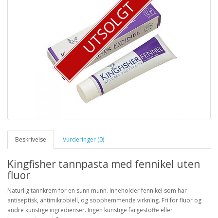
UTSOLGT
Beskrivelse
Vurderinger (0)
Kingfisher tannpasta med fennikel uten
fluor
Naturlig tannkrem for en sunn munn. Inneholder fennikel som har
antiseptisk, antimikrobiell, og sopphemmende virkning. Fri for fluor og
andre kunstige ingredienser. Ingen kunstige fargestoffe eller