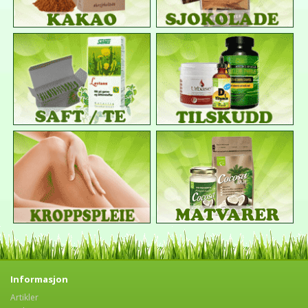
Informasjon
Artikler