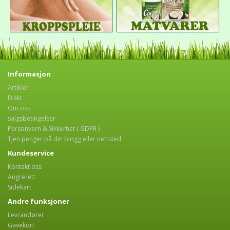
Informasjon
Artikler
Frakt
Om oss
salgsbetingelser
Personvern & Sikkerhet ( GDPR )
Tjen penger på din blogg eller nettsted
Kundeservice
Kontakt oss
Angrerett
Sidekart
Andre funksjoner
Levrandører
Gavekort