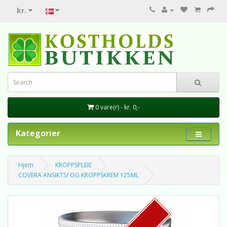
kr.
0 vare(r) - kr. 0,-
Kategorier
Hjem
KROPPSPLEIE
COVERA ANSIKTS/ OG KROPPSKREM 125ML