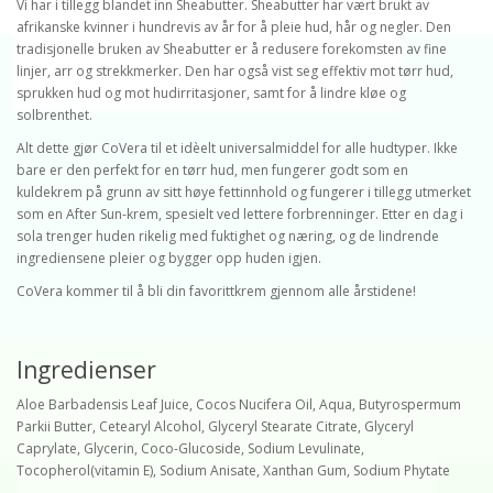
Vi har i tillegg blandet inn Sheabutter. Sheabutter har vært brukt av
afrikanske kvinner i hundrevis av år for å pleie hud, hår og negler. Den
tradisjonelle bruken av Sheabutter er å redusere forekomsten av fine
linjer, arr og strekkmerker. Den har også vist seg effektiv mot tørr hud,
sprukken hud og mot hudirritasjoner, samt for å lindre kløe og
solbrenthet.
Alt dette gjør CoVera til et idèelt universalmiddel for alle hudtyper. Ikke
bare er den perfekt for en tørr hud, men fungerer godt som en
kuldekrem på grunn av sitt høye fettinnhold og fungerer i tillegg utmerket
som en After Sun-krem, spesielt ved lettere forbrenninger. Etter en dag i
sola trenger huden rikelig med fuktighet og næring, og de lindrende
ingrediensene pleier og bygger opp huden igjen.
CoVera kommer til å bli din favorittkrem gjennom alle årstidene!
Ingredienser
Aloe Barbadensis Leaf Juice, Cocos Nucifera Oil, Aqua, Butyrospermum
Parkii Butter, Cetearyl Alcohol, Glyceryl Stearate Citrate, Glyceryl
Caprylate, Glycerin, Coco-Glucoside, Sodium Levulinate,
Tocopherol(vitamin E), Sodium Anisate, Xanthan Gum, Sodium Phytate