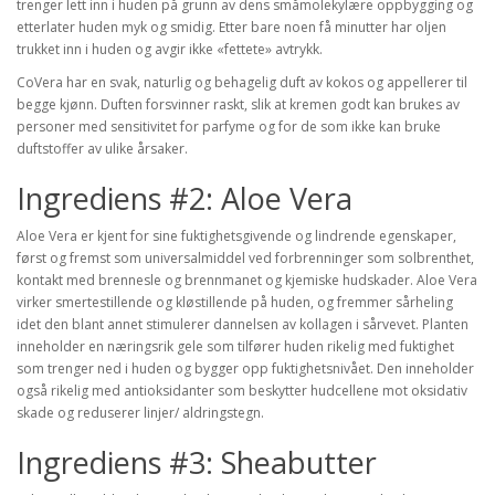
trenger lett inn i huden på grunn av dens småmolekylære oppbygging og
etterlater huden myk og smidig. Etter bare noen få minutter har oljen
trukket inn i huden og avgir ikke «fettete» avtrykk.
CoVera har en svak, naturlig og behagelig duft av kokos og appellerer til
begge kjønn. Duften forsvinner raskt, slik at kremen godt kan brukes av
personer med sensitivitet for parfyme og for de som ikke kan bruke
duftstoffer av ulike årsaker.
Ingrediens #2: Aloe Vera
Aloe Vera er kjent for sine fuktighetsgivende og lindrende egenskaper,
først og fremst som universalmiddel ved forbrenninger som solbrenthet,
kontakt med brennesle og brennmanet og kjemiske hudskader. Aloe Vera
virker smertestillende og kløstillende på huden, og fremmer sårheling
idet den blant annet stimulerer dannelsen av kollagen i sårvevet. Planten
inneholder en næringsrik gele som tilfører huden rikelig med fuktighet
som trenger ned i huden og bygger opp fuktighetsnivået. Den inneholder
også rikelig med antioksidanter som beskytter hudcellene mot oksidativ
skade og reduserer linjer/ aldringstegn.
Ingrediens #3: Sheabutter