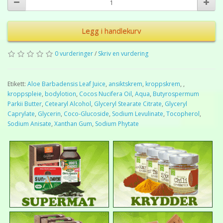
Legg i handlekurv
0 vurderinger
/
Skriv en vurdering
Etikett:
Aloe Barbadensis Leaf Juice
,
ansiktskrem
,
kroppskrem
,
,
kroppspleie
,
bodylotion
,
Cocos Nucifera Oil
,
Aqua
,
Butyrospermum
Parkii Butter
,
Cetearyl Alcohol
,
Glyceryl Stearate Citrate
,
Glyceryl
Caprylate
,
Glycerin
,
Coco-Glucoside
,
Sodium Levulinate
,
Tocopherol
,
Sodium Anisate
,
Xanthan Gum
,
Sodium Phytate