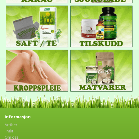
Informasjon
Artikler
Frakt
Om oss