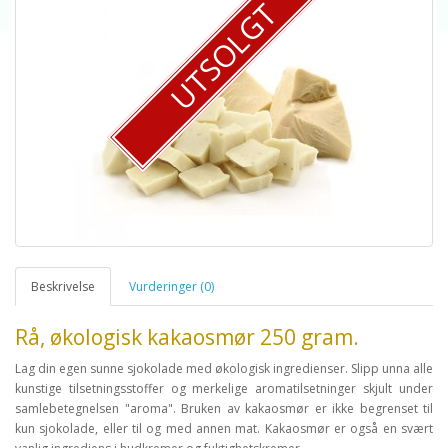
UTSOLGT
Beskrivelse
Vurderinger (0)
Rå, økologisk kakaosmør 250 gram.
Lag din egen sunne sjokolade med økologisk ingredienser. Slipp unna alle
kunstige tilsetningsstoffer og merkelige aromatilsetninger skjult under
samlebetegnelsen "aroma". Bruken av kakaosmør er ikke begrenset til
kun sjokolade, eller til og med annen mat. Kakaosmør er også en svært