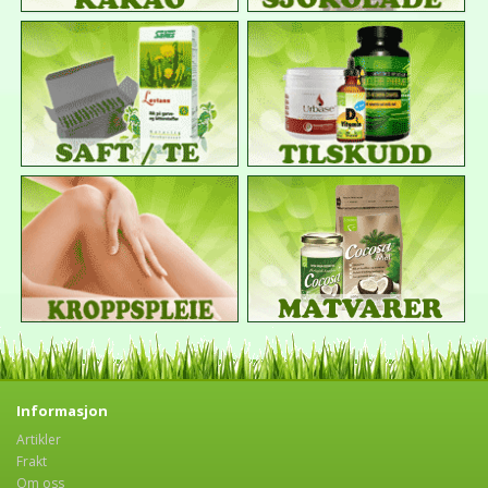
Informasjon
Artikler
Frakt
Om oss