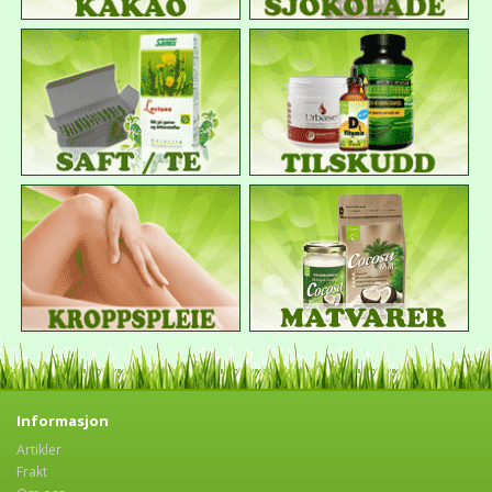
Informasjon
Artikler
Frakt