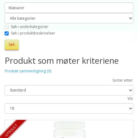
Søk i underkategorier
Søk i produktbeskrivelser
Produkt som møter kriteriene
Produkt sammenligning (0)
Sorter etter:
Vis:
UTSOLGT