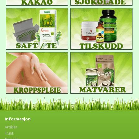
Informasjon
Artikler
Frakt