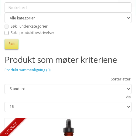
Søk i underkategorier
Søk i produktbeskrivelser
Produkt som møter kriteriene
Produkt sammenligning (0)
Sorter etter:
Vis:
UTSOLGT