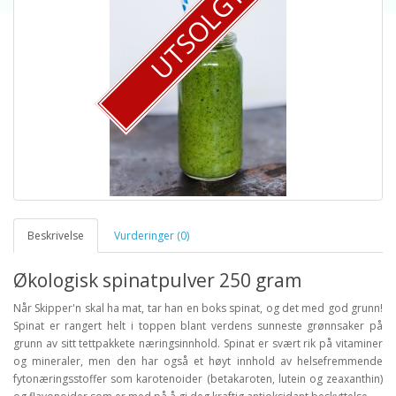
UTSOLGT
Beskrivelse
Vurderinger (0)
Økologisk spinatpulver 250 gram
Når Skipper'n skal ha mat, tar han en boks spinat, og det med god grunn!
Spinat er rangert helt i toppen blant verdens sunneste grønnsaker på
grunn av sitt tettpakkete næringsinnhold. Spinat er svært rik på vitaminer
og mineraler, men den har også et høyt innhold av helsefremmende
fytonæringsstoffer som karotenoider (betakaroten, lutein og zeaxanthin)